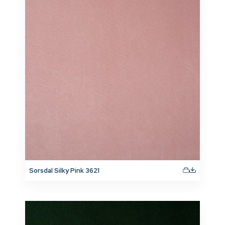
Sorsdal Silky Pink 3621